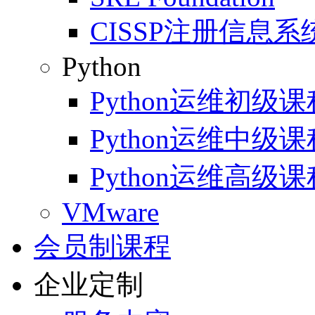
CISSP注册信息
Python
Python运维初级课
Python运维中级课
Python运维高级课
VMware
会员制课程
企业定制