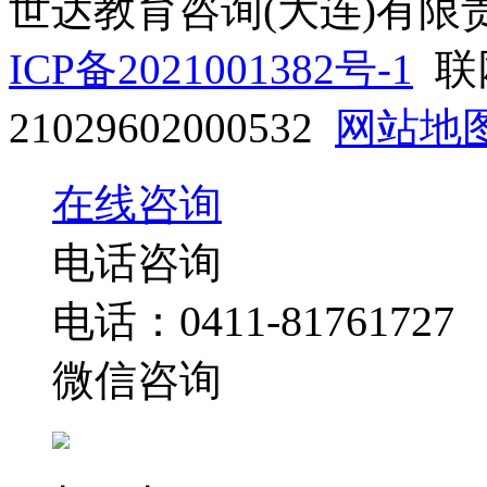
世达教育咨询(大连)有
ICP备2021001382号-1
联
21029602000532
网站地
在线咨询
电话咨询
0411-81761727
电话：
微信咨询