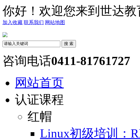
你好！欢迎您来到世达教育
加入收藏
联系我们
网站地图
咨询电话
0411-81761727
网站首页
认证课程
红帽
Linux初级培训