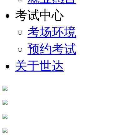
考试中心
考场环境
预约考试
关于世达