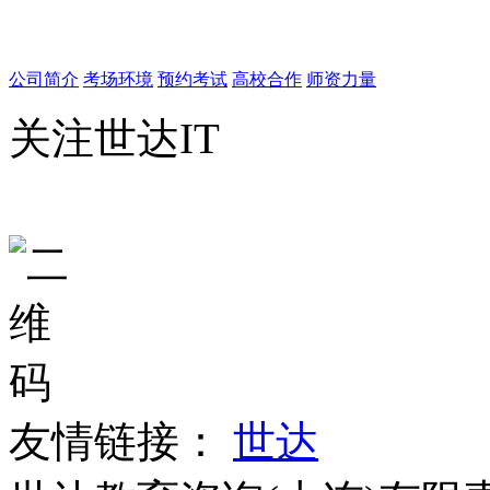
公司简介
考场环境
预约考试
高校合作
师资力量
关注世达IT
友情链接：
世达