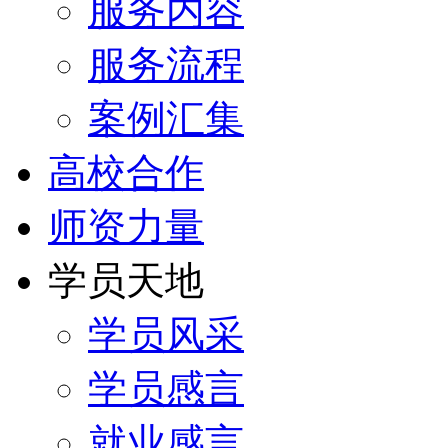
服务内容
服务流程
案例汇集
高校合作
师资力量
学员天地
学员风采
学员感言
就业感言