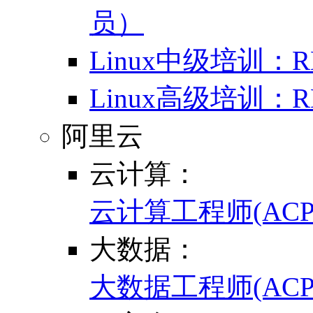
员）
Linux中级培训
Linux高级培训
阿里云
云计算：
云计算工程师(ACP
大数据：
大数据工程师(ACP