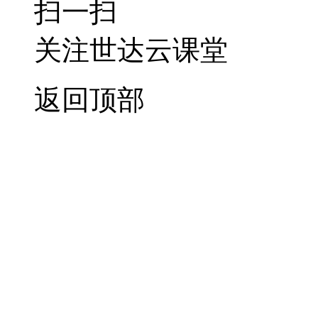
扫一扫
关注世达云课堂
返回顶部