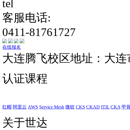
客服电话:
0411-81761727
在线报名
大连腾飞校区地址：大连
认证课程
红帽
阿里云
AWS
Service Mesh
微软
CKS
CKAD
ITIL
CKA
甲
关于世达